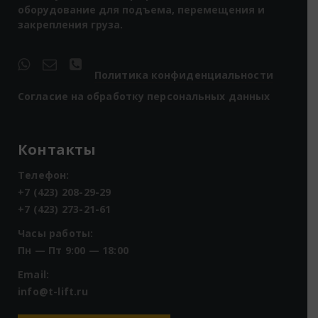
оборудование для подъема, перемещения и
закрепления груза.
Политика конфиденциальности
Согласие на обработку персональных данных
Контакты
Телефон:
+7 (423) 208-29-29
+7 (423) 273-21-61
Часы работы:
Пн — Пт 9:00 — 18:00
Email:
info@t-lift.ru