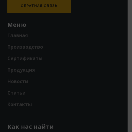
ОБРАТНАЯ СВЯЗЬ
Меню
Главная
Производство
Сертификаты
Продукция
Новости
Статьи
Контакты
Как нас найти