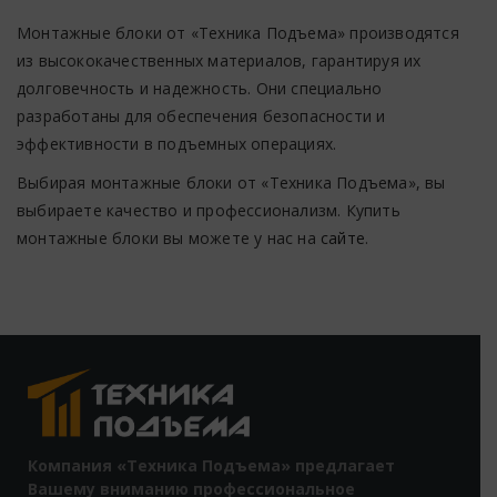
Монтажные блоки от «Техника Подъема» производятся
из высококачественных материалов, гарантируя их
долговечность и надежность. Они специально
разработаны для обеспечения безопасности и
эффективности в подъемных операциях.
Выбирая монтажные блоки от «Техника Подъема»,
вы
выбираете качество и профессионализм. Купить
монтажные блоки вы можете у нас на
сайте
.
Компания «Техника Подъема» предлагает
Вашему вниманию профессиональное