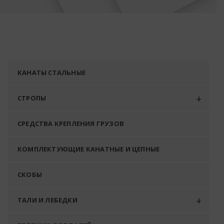
КАНАТЫ СТАЛЬНЫЕ
СТРОПЫ
СРЕДСТВА КРЕПЛЕНИЯ ГРУЗОВ
КОМПЛЕКТУЮЩИЕ КАНАТНЫЕ И ЦЕПНЫЕ
СКОБЫ
ТАЛИ И ЛЕБЕДКИ