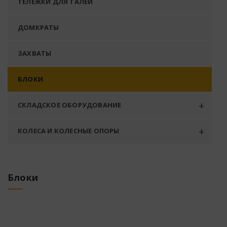
ТЕЛЕЖКИ ДЛЯ ТАЛЕЙ
ДОМКРАТЫ
ЗАХВАТЫ
БЛОКИ
СКЛАДСКОЕ ОБОРУДОВАНИЕ
КОЛЕСА И КОЛЕСНЫЕ ОПОРЫ
Блоки