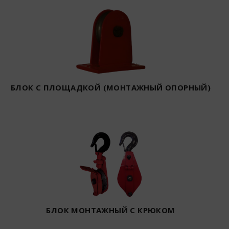
БЛОК С ПЛОЩАДКОЙ (МОНТАЖНЫЙ ОПОРНЫЙ)
БЛОК МОНТАЖНЫЙ С КРЮКОМ