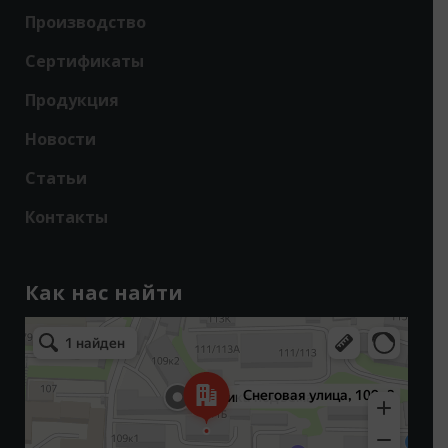
Производство
Сертификаты
Продукция
Новости
Статьи
Контакты
Как нас найти
Владивосток
Снеговая улица, 109к3 — Яндекс Карты