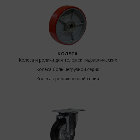
КОЛЕСА
Колеса и ролики для тележек гидравлических
Колеса большегрузной серии
Колеса промышленной серии