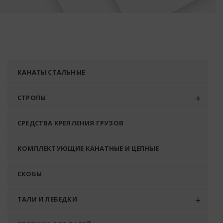
КАНАТЫ СТАЛЬНЫЕ
СТРОПЫ
СРЕДСТВА КРЕПЛЕНИЯ ГРУЗОВ
КОМПЛЕКТУЮЩИЕ КАНАТНЫЕ И ЦЕПНЫЕ
СКОБЫ
ТАЛИ И ЛЕБЕДКИ