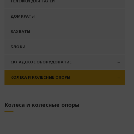
ТЕЛЕЖКИ ДЛЯ ТАЛЕЙ
ДОМКРАТЫ
ЗАХВАТЫ
БЛОКИ
СКЛАДСКОЕ ОБОРУДОВАНИЕ
КОЛЕСА И КОЛЕСНЫЕ ОПОРЫ
Колеса и колесные опоры