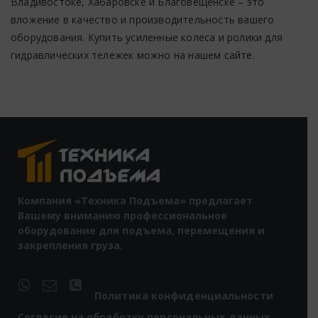
Владивостоке, Хабаровске и Благовещенске – это
вложение в качество и производительность вашего
оборудования. Купить усиленные колеса и ролики для
гидравлических тележек можно на нашем
сайте
.
Компания «Техника Подъема» предлагает
Вашему вниманию профессиональное
оборудование для подъема, перемещения и
закрепления груза.
Политика конфиденциальности
Согласие на обработку персональных данных