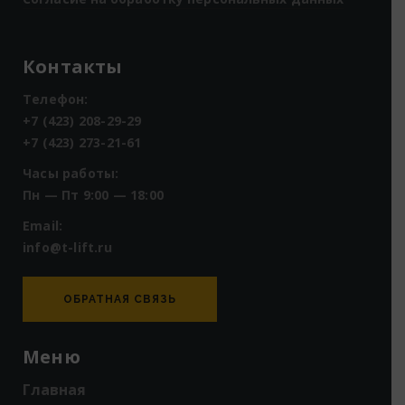
Контакты
Телефон:
+7 (423) 208-29-29
+7 (423) 273-21-61
Часы работы:
Пн — Пт 9:00 — 18:00
Email:
info@t-lift.ru
ОБРАТНАЯ СВЯЗЬ
Меню
Главная