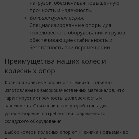
нагрузок, обеспечивая повышенную
прочность и надежность.
Большегрузная серия:
Специализированные опоры для
тяжеловесного оборудования и грузов,
обеспечивающие стабильность и
безопасность при перемещении.
Преимущества наших колес и
колесных опор
Колеса и колесные опоры от «Техника Подъема»
изготовлены из высококачественных материалов, что
гарантирует их прочность, долговечность и
надежность. Они специально разработаны для
удовлетворения потребностей современного
складского оборудования.
Выбор колес и колесных опор от «Техника Подъема» во