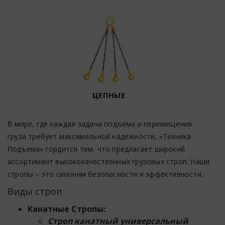
ЦЕПНЫЕ
В мире, где каждая задача подъема и перемещения
груза требует максимальной надежности, «Техника
Подъема» гордится тем, что предлагает широкий
ассортимент высококачественных грузовых строп. Наши
стропы – это синоним безопасности и эффективности.
Виды строп
Канатные Стропы:
Строп канатный универсальный