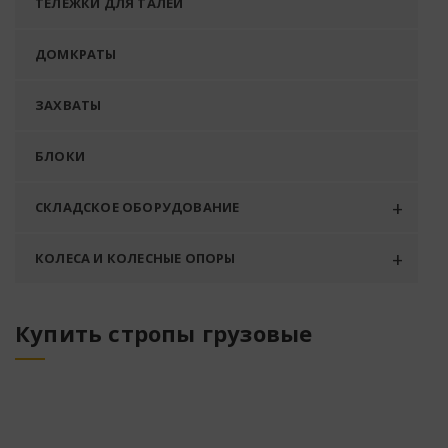
ТЕЛЕЖКИ ДЛЯ ТАЛЕЙ
ДОМКРАТЫ
ЗАХВАТЫ
БЛОКИ
СКЛАДСКОЕ ОБОРУДОВАНИЕ
КОЛЕСА И КОЛЕСНЫЕ ОПОРЫ
Купить стропы грузовые