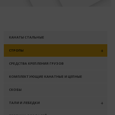
КАНАТЫ СТАЛЬНЫЕ
СТРОПЫ
СРЕДСТВА КРЕПЛЕНИЯ ГРУЗОВ
КОМПЛЕКТУЮЩИЕ КАНАТНЫЕ И ЦЕПНЫЕ
СКОБЫ
ТАЛИ И ЛЕБЕДКИ