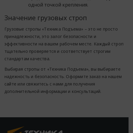
одной точкой крепления.
Значение грузовых строп
Грузовые стропы «Техника Подъема» – это не просто
принадлежности, это залог безопасности и
эффективности на вашем рабочем месте. Каждый строп
тщательно проверяется и соответствует строгим
стандартам качества.
Выбирая стропы от «Техника Подъема», вы выбираете
надежность и безопасность. Оформите заказ на нашем
сайте
или свяжитесь с нами для получения
дополнительной информации и консультаций.