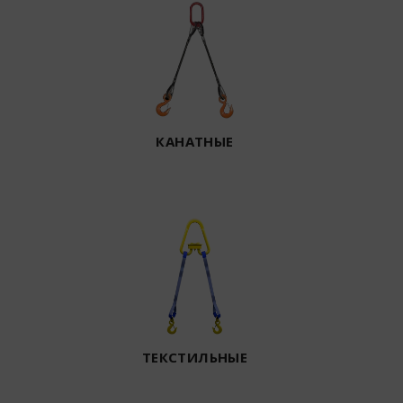
КАНАТНЫЕ
ТЕКСТИЛЬНЫЕ