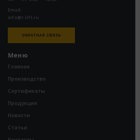
Email:
info@t-lift.ru
ОБРАТНАЯ СВЯЗЬ
Меню
Главная
Производство
Сертификаты
Продукция
Новости
Статьи
Контакты