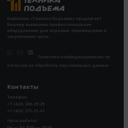
Компания «Техника Подъема» предлагает
Вашему вниманию профессиональное
оборудование для подъема, перемещения и
закрепления груза.
Политика конфиденциальности
Согласие на обработку персональных данных
Контакты
Телефон:
+7 (423) 208-29-29
+7 (423) 273-21-61
Часы работы:
Пн — Пт 9:00 — 18:00