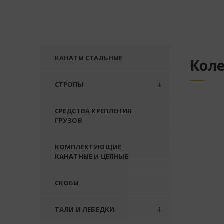
КАНАТЫ СТАЛЬНЫЕ
Кол
СТРОПЫ
СРЕДСТВА КРЕПЛЕНИЯ
ГРУЗОВ
КОМПЛЕКТУЮЩИЕ
КАНАТНЫЕ И ЦЕПНЫЕ
СКОБЫ
ТАЛИ И ЛЕБЕДКИ