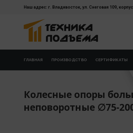
Наш адрес:
г. Владивосток, ул. Cнеговая 109, корпус
ГЛАВНАЯ
ПРОИЗВОДСТВО
СЕРТИФИКАТЫ
Колесные опоры бол
неповоротные ∅75-2