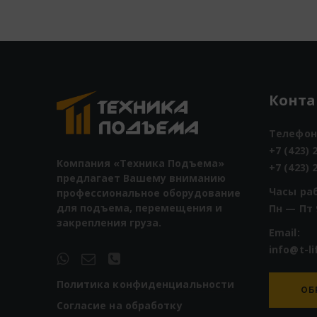
Конт
Телефон
+7 (423) 
Компания «Техника Подъема»
+7 (423) 
предлагает Вашему вниманию
Часы ра
профессиональное оборудование
для подъема, перемещения и
Пн — Пт 
закрепления груза.
Email:
info@t-li
Политика конфиденциальности
ОБ
Согласие на обработку