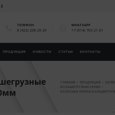
 2
ТЕЛЕФОН
WHATSAPP
8 (423) 208-29-29
+7 (914) 703-21-61
ПРОДУКЦИЯ
НОВОСТИ
СТАТЬИ
КОНТАКТЫ
ьшегрузные
ГЛАВНАЯ
ПРОДУКЦИЯ
КОЛЕ
БОЛЬШЕГРУЗНАЯ СЕРИЯ
00мм
КОЛЕСНЫЕ ОПОРЫ БОЛЬШЕГРУЗ