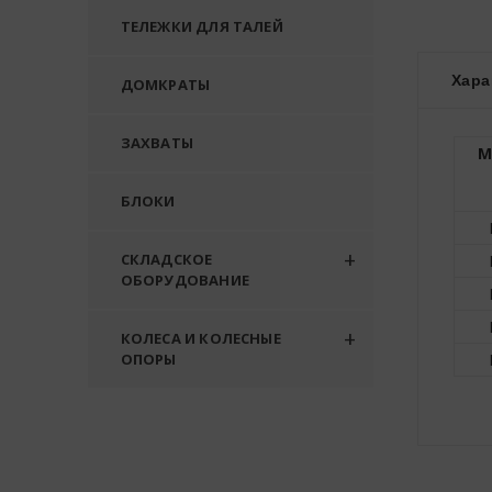
ТЕЛЕЖКИ ДЛЯ ТАЛЕЙ
Хара
ДОМКРАТЫ
ЗАХВАТЫ
М
БЛОКИ
СКЛАДСКОЕ
ОБОРУДОВАНИЕ
КОЛЕСА И КОЛЕСНЫЕ
ОПОРЫ