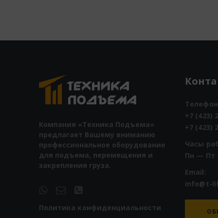
Конт
Телефон
+7 (423) 
Компания «Техника Подъема»
+7 (423) 
предлагает Вашему вниманию
Часы ра
профессиональное оборудование
для подъема, перемещения и
Пн — Пт 
закрепления груза.
Email:
info@t-li
Политика конфиденциальности
ОБ