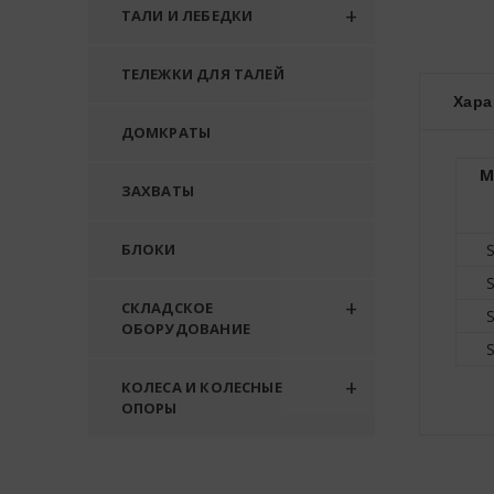
ТАЛИ И ЛЕБЕДКИ
ТЕЛЕЖКИ ДЛЯ ТАЛЕЙ
Хара
ДОМКРАТЫ
М
ЗАХВАТЫ
БЛОКИ
СКЛАДСКОЕ
ОБОРУДОВАНИЕ
КОЛЕСА И КОЛЕСНЫЕ
ОПОРЫ