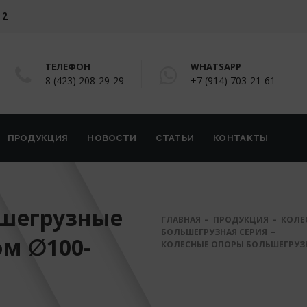
 2
ТЕЛЕФОН
WHATSAPP
8 (423) 208-29-29
+7 (914) 703-21-61
ПРОДУКЦИЯ
НОВОСТИ
СТАТЬИ
КОНТАКТЫ
ьшегрузные
ГЛАВНАЯ
ПРОДУКЦИЯ
КОЛЕ
БОЛЬШЕГРУЗНАЯ СЕРИЯ
ом ∅100-
КОЛЕСНЫЕ ОПОРЫ БОЛЬШЕГРУЗ