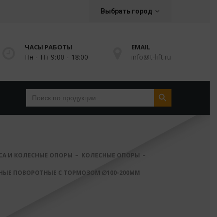
Выбрать город
ЧАСЫ РАБОТЫ
EMAIL
Пн - Пт 9:00 - 18:00
info@t-lift.ru
Search Button
Search
for:
СА И КОЛЕСНЫЕ ОПОРЫ
КОЛЕСНЫЕ ОПОРЫ
НЫЕ ПОВОРОТНЫЕ С ТОРМОЗОМ ∅100-200ММ