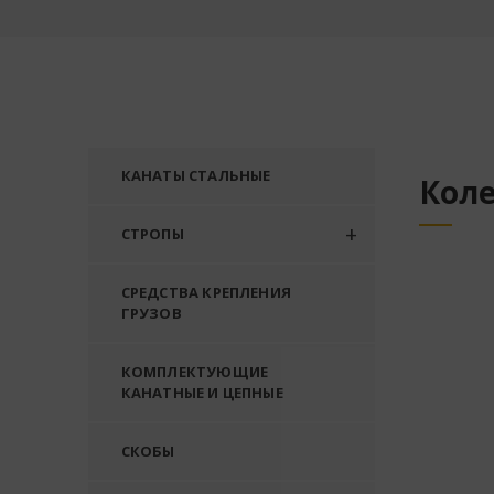
КАНАТЫ СТАЛЬНЫЕ
Коле
СТРОПЫ
СРЕДСТВА КРЕПЛЕНИЯ
ГРУЗОВ
КОМПЛЕКТУЮЩИЕ
КАНАТНЫЕ И ЦЕПНЫЕ
СКОБЫ