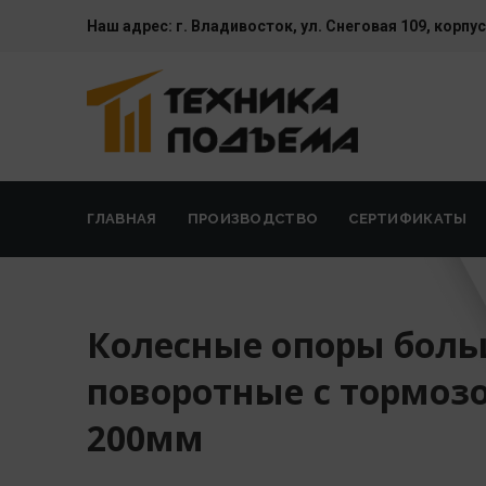
Наш адрес:
г. Владивосток, ул. Cнеговая 109, корпус
ГЛАВНАЯ
ПРОИЗВОДСТВО
СЕРТИФИКАТЫ
Колесные опоры бол
поворотные с тормоз
200мм