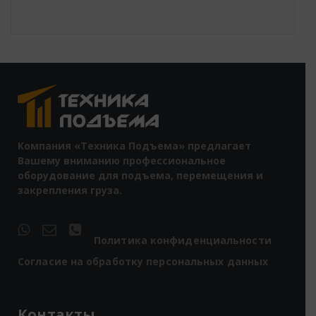
Компания «Техника Подъема» предлагает
Вашему вниманию профессиональное
оборудование для подъема, перемещения и
закрепления груза.
Политика конфиденциальности
Согласие на обработку персональных данных
Контакты