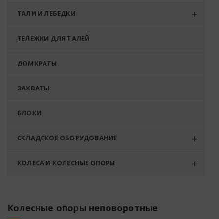
ТАЛИ И ЛЕБЕДКИ
ТЕЛЕЖКИ ДЛЯ ТАЛЕЙ
ДОМКРАТЫ
ЗАХВАТЫ
БЛОКИ
СКЛАДСКОЕ ОБОРУДОВАНИЕ
КОЛЕСА И КОЛЕСНЫЕ ОПОРЫ
Колесные опоры неповоротные