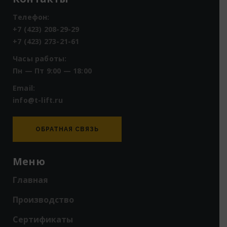
Телефон:
+7 (423) 208-29-29
+7 (423) 273-21-61
Часы работы:
Пн — Пт 9:00 — 18:00
Email:
info@t-lift.ru
ОБРАТНАЯ СВЯЗЬ
Меню
Главная
Производство
Сертификаты