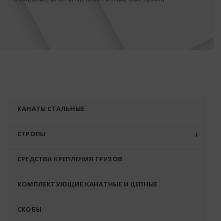
КАНАТЫ СТАЛЬНЫЕ
СТРОПЫ
СРЕДСТВА КРЕПЛЕНИЯ ГРУЗОВ
КОМПЛЕКТУЮЩИЕ КАНАТНЫЕ И ЦЕПНЫЕ
СКОБЫ