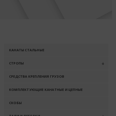
КАНАТЫ СТАЛЬНЫЕ
СТРОПЫ
СРЕДСТВА КРЕПЛЕНИЯ ГРУЗОВ
КОМПЛЕКТУЮЩИЕ КАНАТНЫЕ И ЦЕПНЫЕ
СКОБЫ