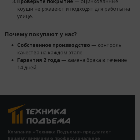
Проверьте покрытие
— оцинкованные
коуши не ржавеют и подходят для работы на
улице.
Почему покупают у нас?
Собственное производство
— контроль
качества на каждом этапе.
Гарантия 2 года
— замена брака в течение
14 дней.
Компания «Техника Подъема» предлагает
Вашему вниманию профессиональное