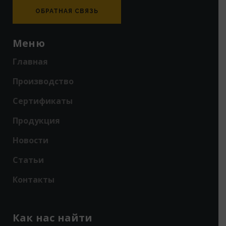
ОБРАТНАЯ СВЯЗЬ
Меню
Главная
Производство
Сертификаты
Продукция
Новости
Статьи
Контакты
Как нас найти