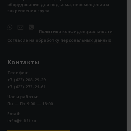
оборудование для подъема, перемещения и
закрепления груза.
Политика конфиденциальности
Согласие на обработку персональных данных
Контакты
Телефон:
+7 (423) 208-29-29
+7 (423) 273-21-61
Часы работы:
Пн — Пт 9:00 — 18:00
Email:
info@t-lift.ru