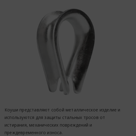
Коуши представляют собой металлическое изделие и
используются для защиты стальных тросов от
истирания, механических повреждений и
преждевременного износа.