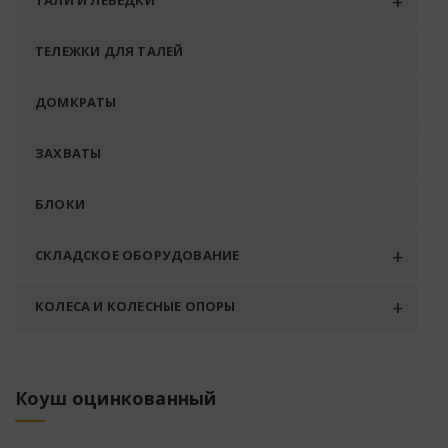
ТАЛИ И ЛЕБЕДКИ
ТЕЛЕЖКИ ДЛЯ ТАЛЕЙ
ДОМКРАТЫ
ЗАХВАТЫ
БЛОКИ
СКЛАДСКОЕ ОБОРУДОВАНИЕ
КОЛЕСА И КОЛЕСНЫЕ ОПОРЫ
Коуш оцинкованный