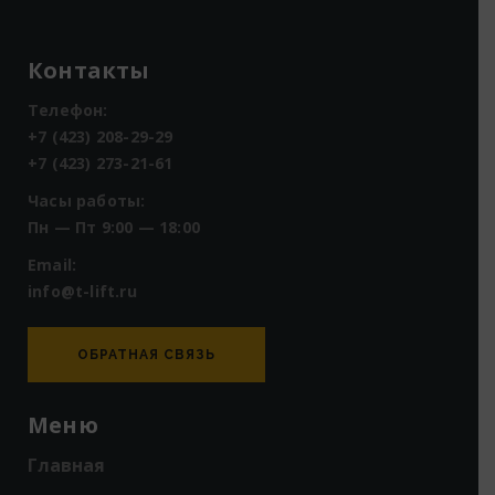
Контакты
Телефон:
+7 (423) 208-29-29
+7 (423) 273-21-61
Часы работы:
Пн — Пт 9:00 — 18:00
Email:
info@t-lift.ru
ОБРАТНАЯ СВЯЗЬ
Меню
Главная