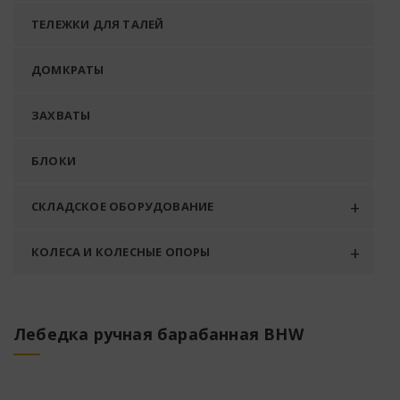
ТЕЛЕЖКИ ДЛЯ ТАЛЕЙ
ДОМКРАТЫ
ЗАХВАТЫ
БЛОКИ
СКЛАДСКОЕ ОБОРУДОВАНИЕ
КОЛЕСА И КОЛЕСНЫЕ ОПОРЫ
Лебедка ручная барабанная BHW