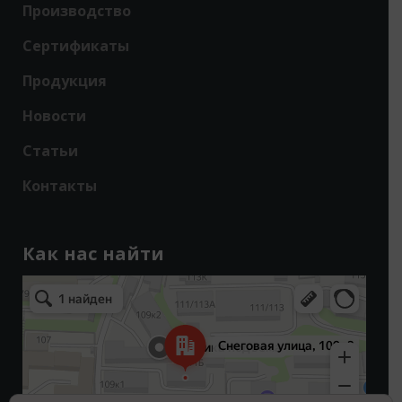
Производство
Сертификаты
Продукция
Новости
Статьи
Контакты
Как нас найти
Владивосток
Снеговая улица, 109к3 — Яндекс Карты