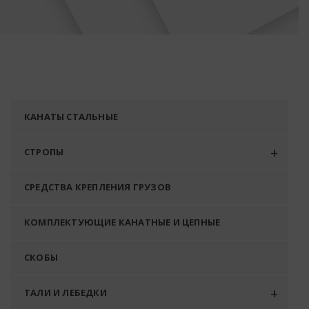
КАНАТЫ СТАЛЬНЫЕ
СТРОПЫ
СРЕДСТВА КРЕПЛЕНИЯ ГРУЗОВ
КОМПЛЕКТУЮЩИЕ КАНАТНЫЕ И ЦЕПНЫЕ
СКОБЫ
ТАЛИ И ЛЕБЕДКИ