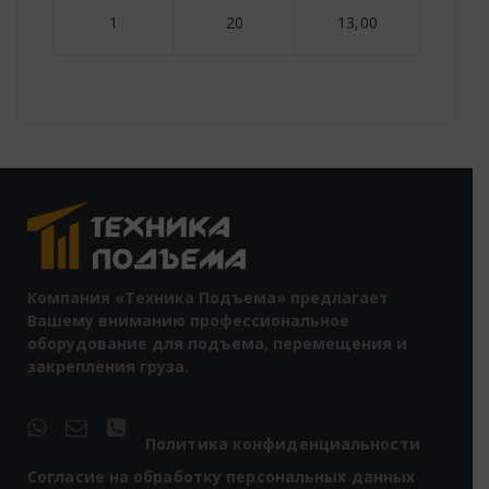
1
20
13,00
Компания «Техника Подъема» предлагает
Вашему вниманию профессиональное
оборудование для подъема, перемещения и
закрепления груза.
Политика конфиденциальности
Согласие на обработку персональных данных