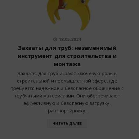
18.05.2024
Захваты для труб: незаменимый
инструмент для строительства и
монтажа
Захваты для труб играют ключевую роль в
строительной и промышленной сфере, где
требуется надежное и безопасное обращение с
трубчатыми материалами. Они обеспечивают
эффективную и безопасную загрузку,
транспортировку…
ЧИТАТЬ ДАЛЕЕ