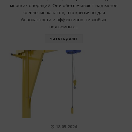
морских операций. Они обеспечивают надежное
крепление канатов, что критично для
безопасности и эффективности любых
подъемных…
ЧИТАТЬ ДАЛЕЕ
18.05.2024