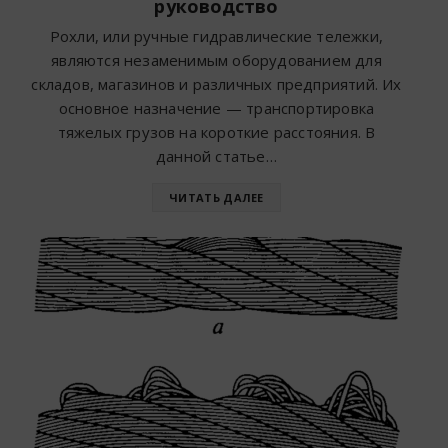
руководство
Рохли, или ручные гидравлические тележки,
являются незаменимым оборудованием для
складов, магазинов и различных предприятий. Их
основное назначение — транспортировка
тяжелых грузов на короткие расстояния. В
данной статье…
ЧИТАТЬ ДАЛЕЕ