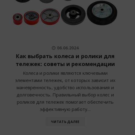
06.06.2024
Как выбрать колеса и ролики для
тележек: советы и рекомендации
Колеса и ролики являются ключевыми
элементами тележек, от которых зависит их
маневренность, удобство использования и
долговечность. Правильный выбор колес и
роликов для тележек помогает обеспечить
эффективную работу…
ЧИТАТЬ ДАЛЕЕ