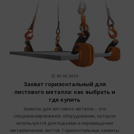
05.06.2024
Захват горизонтальный для
листового металла: как выбрать и
где купить
Захваты для листового металла – это
специализированное оборудование, которое
используется для подъема и перемещения
металлических листов. Горизонтальные захваты