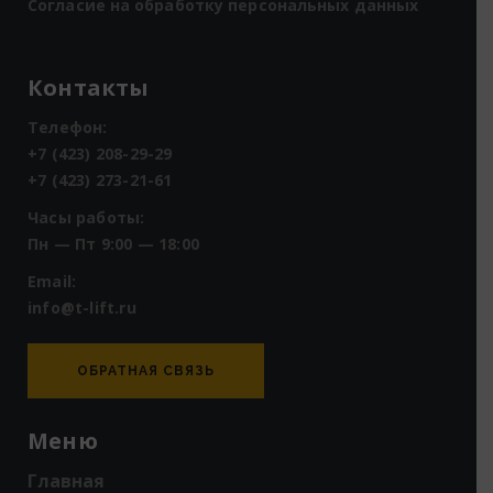
Согласие на обработку персональных данных
Контакты
Телефон:
+7 (423) 208-29-29
+7 (423) 273-21-61
Часы работы:
Пн — Пт 9:00 — 18:00
Email:
info@t-lift.ru
ОБРАТНАЯ СВЯЗЬ
Меню
Главная