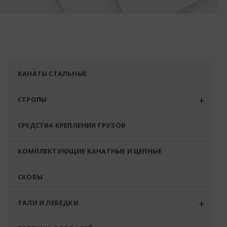
КАНАТЫ СТАЛЬНЫЕ
СТРОПЫ
СРЕДСТВА КРЕПЛЕНИЯ ГРУЗОВ
КОМПЛЕКТУЮЩИЕ КАНАТНЫЕ И ЦЕПНЫЕ
СКОБЫ
ТАЛИ И ЛЕБЕДКИ