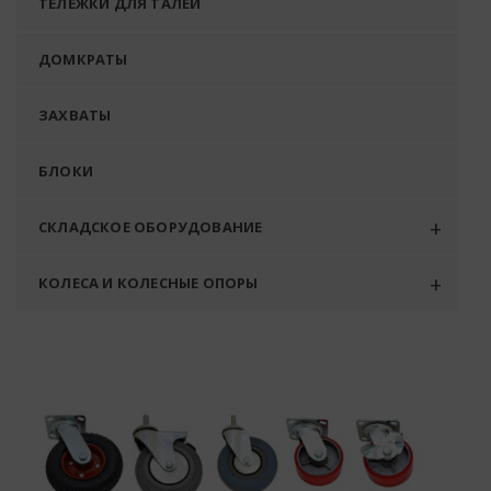
ТЕЛЕЖКИ ДЛЯ ТАЛЕЙ
ДОМКРАТЫ
ЗАХВАТЫ
БЛОКИ
СКЛАДСКОЕ ОБОРУДОВАНИЕ
КОЛЕСА И КОЛЕСНЫЕ ОПОРЫ