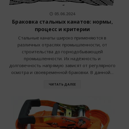
05.06.2024
Браковка стальных канатов: нормы,
процесс и критерии
Стальные канаты широко применяются в
различных отраслях промышленности, от
строительства до горнодобывающей
промышленности. Их надёжность и
долговечность напрямую зависят от регулярного
осмотра и своевременной браковки. В данной…
ЧИТАТЬ ДАЛЕЕ