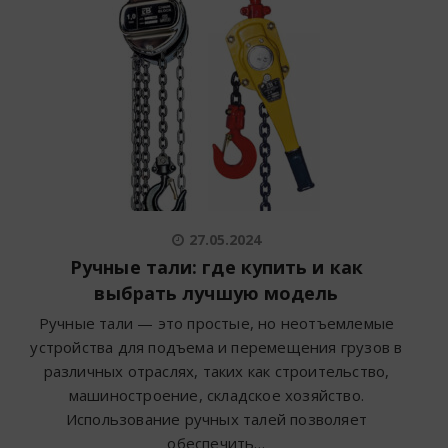
27.05.2024
Ручные тали: где купить и как
выбрать лучшую модель
Ручные тали — это простые, но неотъемлемые
устройства для подъема и перемещения грузов в
различных отраслях, таких как строительство,
машиностроение, складское хозяйство.
Использование ручных талей позволяет
обеспечить…