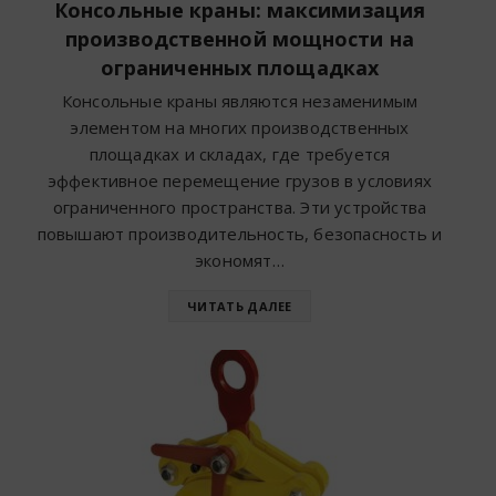
Консольные краны: максимизация
производственной мощности на
ограниченных площадках
Консольные краны являются незаменимым
элементом на многих производственных
площадках и складах, где требуется
эффективное перемещение грузов в условиях
ограниченного пространства. Эти устройства
повышают производительность, безопасность и
экономят…
ЧИТАТЬ ДАЛЕЕ