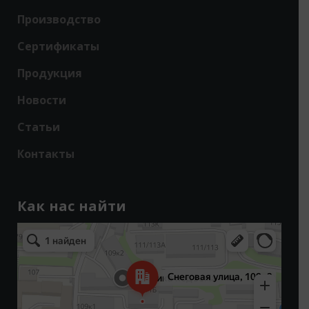
Производство
Сертификаты
Продукция
Новости
Статьи
Контакты
Как нас найти
Владивосток
Снеговая улица, 109к3 — Яндекс Карты