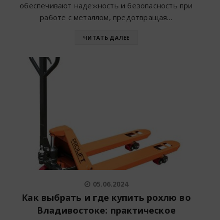
обеспечивают надежность и безопасность при
работе с металлом, предотвращая…
ЧИТАТЬ ДАЛЕЕ
05.06.2024
Как выбрать и где купить рохлю во
Владивостоке: практическое