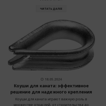
ЧИТАТЬ ДАЛЕЕ
18.05.2024
Коуши для каната: эффективное
решение для надежного крепления
Коуши для каната играют важную роль в
множестве отраслей, от строительства до