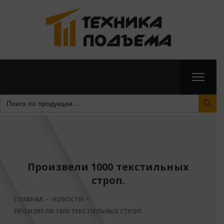
Search Butto
Search
for:
Произвели 1000 текстильных
строп.
ГЛАВНАЯ
НОВОСТИ
ПРОИЗВЕЛИ 1000 ТЕКСТИЛЬНЫХ СТРОП.