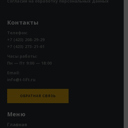
Согласие на обработку персональных данных
Контакты
Телефон:
+7 (423) 208-29-29
+7 (423) 273-21-61
Часы работы:
Пн — Пт 9:00 — 18:00
Email:
info@t-lift.ru
ОБРАТНАЯ СВЯЗЬ
Меню
Главная