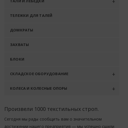
ТАЛИ И ЛЕБЕДКИ
ТЕЛЕЖКИ ДЛЯ ТАЛЕЙ
ДОМКРАТЫ
ЗАХВАТЫ
БЛОКИ
СКЛАДСКОЕ ОБОРУДОВАНИЕ
КОЛЕСА И КОЛЕСНЫЕ ОПОРЫ
Произвели 1000 текстильных строп.
Сегодня мы рады сообщить вам о значительном
достижении нашего предприятия — мы успешно сшили