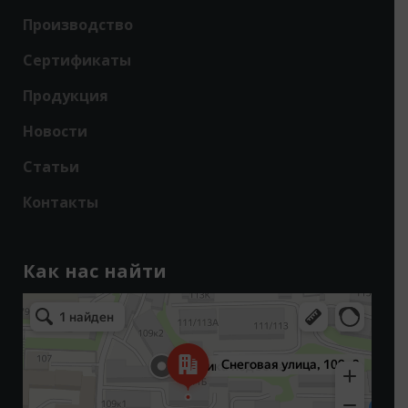
Производство
Сертификаты
Продукция
Новости
Статьи
Контакты
Как нас найти
Владивосток
Снеговая улица, 109к3 — Яндекс Карты