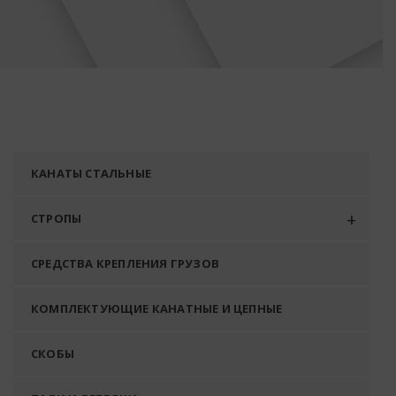
КАНАТЫ СТАЛЬНЫЕ
СТРОПЫ
СРЕДСТВА КРЕПЛЕНИЯ ГРУЗОВ
КОМПЛЕКТУЮЩИЕ КАНАТНЫЕ И ЦЕПНЫЕ
СКОБЫ