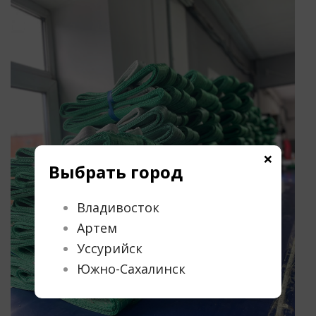
×
Выбрать город
Владивосток
Артем
Уссурийск
Южно-Сахалинск