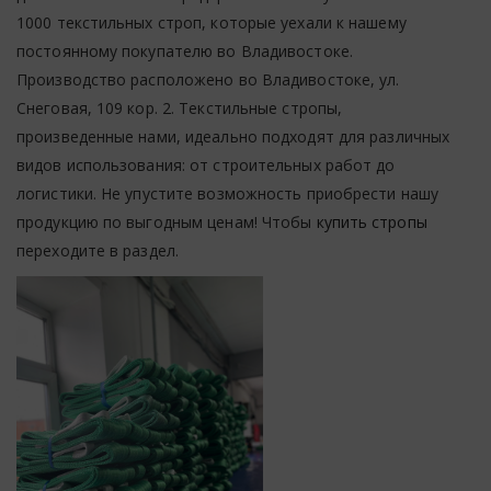
1000 текстильных строп, которые уехали к нашему
постоянному покупателю во Владивостоке.
Производство расположено во Владивостоке, ул.
Снеговая, 109 кор. 2. Текстильные стропы,
произведенные нами, идеально подходят для различных
видов использования: от строительных работ до
логистики. Не упустите возможность приобрести нашу
продукцию по выгодным ценам! Чтобы
купить стропы
переходите в раздел.