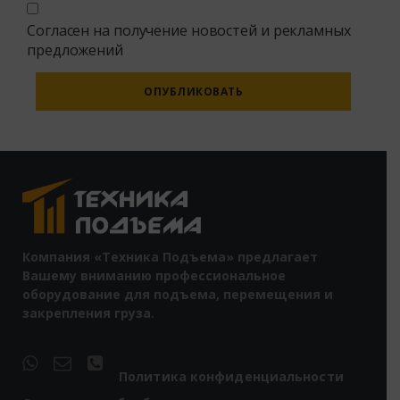
Согласен на получение новостей и рекламных
предложений
Alternative:
Компания «Техника Подъема» предлагает
Вашему вниманию профессиональное
оборудование для подъема, перемещения и
закрепления груза.
Политика конфиденциальности