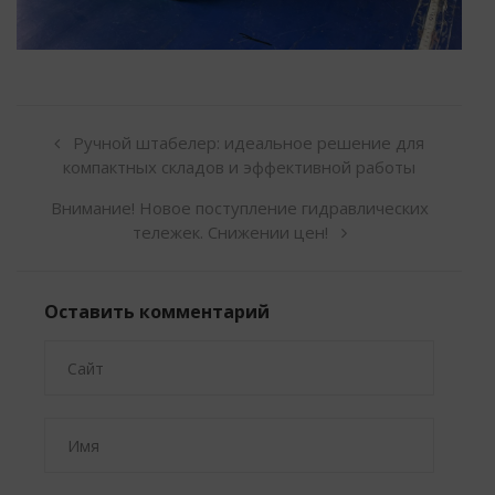
Ручной штабелер: идеальное решение для
компактных складов и эффективной работы
Внимание! Новое поступление гидравлических
тележек. Снижении цен!
Оставить комментарий