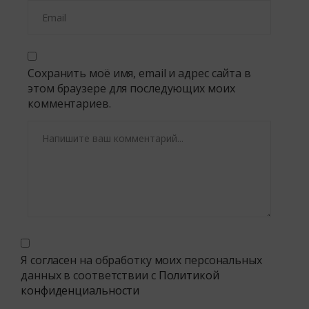
Сохранить моё имя, email и адрес сайта в
этом браузере для последующих моих
комментариев.
Я согласен на обработку моих персональных
данных в соответствии с
Политикой
конфиденциальности