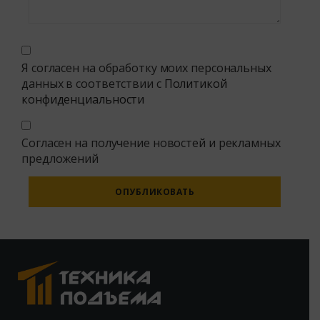
Я согласен на обработку моих персональных
данных в соответствии с
Политикой
конфиденциальности
Согласен на получение новостей и рекламных
предложений
Alternative: