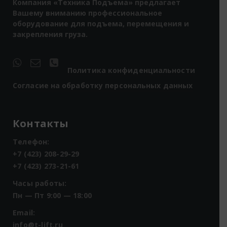
Компания «Техника Подъема» предлагает
Вашему вниманию профессиональное
оборудование для подъема, перемещения и
закрепления груза.
Политика конфиденциальности
Согласие на обработку персональных данных
Контакты
Телефон:
+7 (423) 208-29-29
+7 (423) 273-21-61
Часы работы:
Пн — Пт 9:00 — 18:00
Email:
info@t-lift.ru