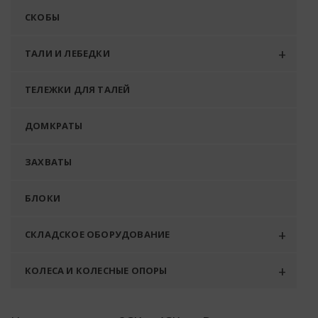
СКОБЫ
ТАЛИ И ЛЕБЕДКИ
ТЕЛЕЖКИ ДЛЯ ТАЛЕЙ
ДОМКРАТЫ
ЗАХВАТЫ
БЛОКИ
СКЛАДСКОЕ ОБОРУДОВАНИЕ
КОЛЕСА И КОЛЕСНЫЕ ОПОРЫ