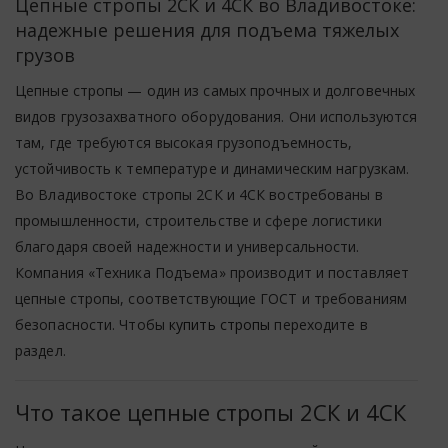
Цепные стропы 2СК и 4СК во Владивостоке:
надежные решения для подъема тяжелых
грузов
Цепные стропы — один из самых прочных и долговечных
видов грузозахватного оборудования. Они используются
там, где требуются высокая грузоподъемность,
устойчивость к температуре и динамическим нагрузкам.
Во Владивостоке стропы 2СК и 4СК востребованы в
промышленности, строительстве и сфере логистики
благодаря своей надежности и универсальности.
Компания «Техника Подъема» производит и поставляет
цепные стропы, соответствующие ГОСТ и требованиям
безопасности. Чтобы
купить стропы
переходите в
раздел.
Что такое цепные стропы 2СК и 4СК