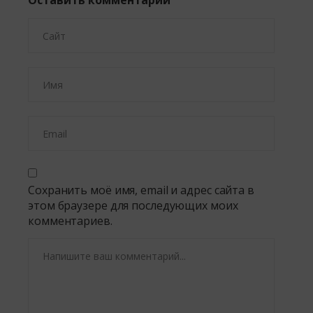
Оставить комментарий
Сохранить моё имя, email и адрес сайта в
этом браузере для последующих моих
комментариев.