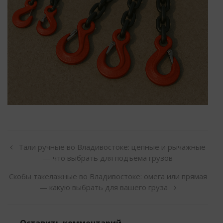
Тали ручные во Владивостоке: цепные и рычажные
— что выбрать для подъема грузов
Скобы такелажные во Владивостоке: омега или прямая
— какую выбрать для вашего груза