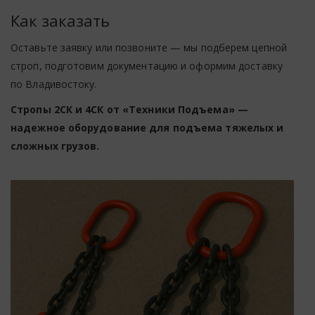
Как заказать
Оставьте заявку или позвоните — мы подберем цепной
строп, подготовим документацию и оформим доставку
по Владивостоку.
Стропы 2СК и 4СК от «Техники Подъема» —
надежное оборудование для подъема тяжелых и
сложных грузов.