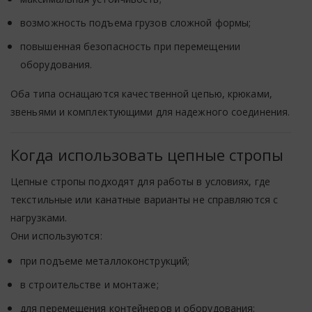
возможность подъема грузов сложной формы;
повышенная безопасность при перемещении
оборудования.
Оба типа оснащаются качественной цепью, крюками,
звеньями и комплектующими для надежного соединения.
Когда использовать цепные стропы
Цепные стропы подходят для работы в условиях, где
текстильные или канатные варианты не справляются с
нагрузками.
Они используются:
при подъеме металлоконструкций;
в строительстве и монтаже;
для перемещения контейнеров и оборудования;