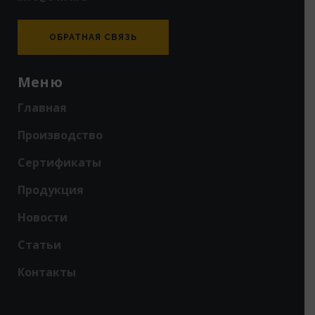
ОБРАТНАЯ СВЯЗЬ
Меню
Главная
Производство
Сертификаты
Продукция
Новости
Статьи
Контакты