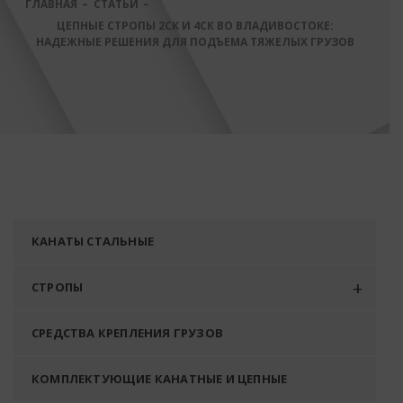
ГЛАВНАЯ
СТАТЬИ
ЦЕПНЫЕ СТРОПЫ 2СК И 4СК ВО ВЛАДИВОСТОКЕ:
НАДЕЖНЫЕ РЕШЕНИЯ ДЛЯ ПОДЪЕМА ТЯЖЕЛЫХ ГРУЗОВ
КАНАТЫ СТАЛЬНЫЕ
СТРОПЫ
СРЕДСТВА КРЕПЛЕНИЯ ГРУЗОВ
КОМПЛЕКТУЮЩИЕ КАНАТНЫЕ И ЦЕПНЫЕ