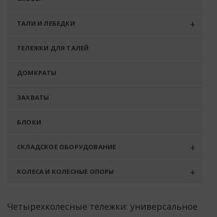
ТАЛИ И ЛЕБЕДКИ
ТЕЛЕЖКИ ДЛЯ ТАЛЕЙ
ДОМКРАТЫ
ЗАХВАТЫ
БЛОКИ
СКЛАДСКОЕ ОБОРУДОВАНИЕ
КОЛЕСА И КОЛЕСНЫЕ ОПОРЫ
Четырехколесные тележки: универсальное