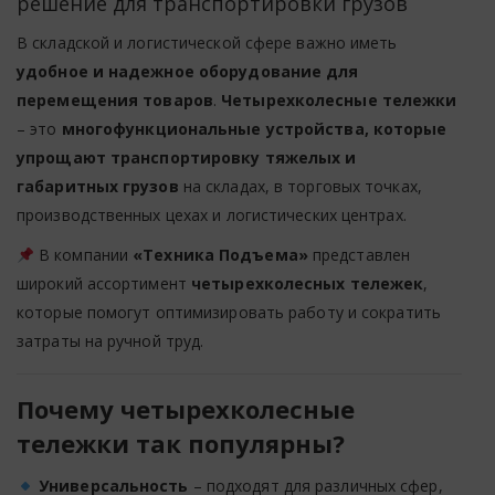
решение для транспортировки грузов
В складской и логистической сфере важно иметь
удобное и надежное оборудование для
перемещения товаров
.
Четырехколесные тележки
– это
многофункциональные устройства, которые
упрощают транспортировку тяжелых и
габаритных грузов
на складах, в торговых точках,
производственных цехах и логистических центрах.
В компании
«Техника Подъема»
представлен
широкий ассортимент
четырехколесных тележек
,
которые помогут оптимизировать работу и сократить
затраты на ручной труд.
Почему четырехколесные
тележки так популярны?
Универсальность
– подходят для различных сфер,