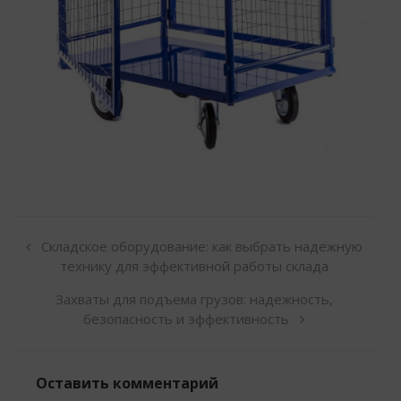
Складское оборудование: как выбрать надежную
технику для эффективной работы склада
Захваты для подъема грузов: надежность,
безопасность и эффективность
Оставить комментарий