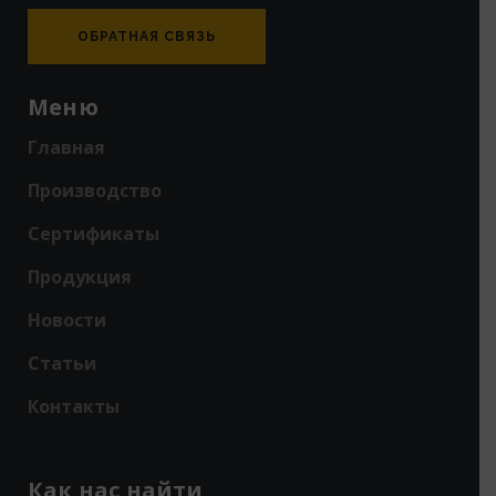
ОБРАТНАЯ СВЯЗЬ
Меню
Главная
Производство
Сертификаты
Продукция
Новости
Статьи
Контакты
Как нас найти