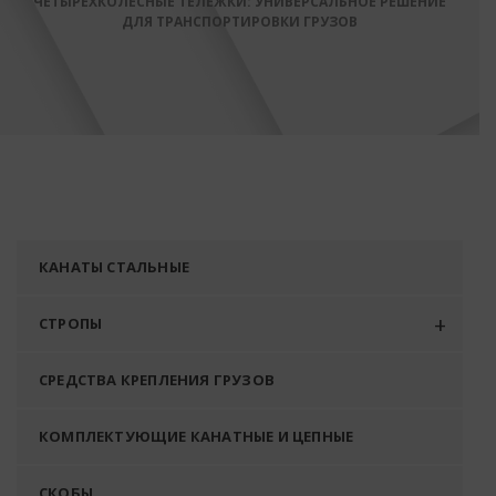
ЧЕТЫРЕХКОЛЕСНЫЕ ТЕЛЕЖКИ: УНИВЕРСАЛЬНОЕ РЕШЕНИЕ
ДЛЯ ТРАНСПОРТИРОВКИ ГРУЗОВ
КАНАТЫ СТАЛЬНЫЕ
СТРОПЫ
СРЕДСТВА КРЕПЛЕНИЯ ГРУЗОВ
КОМПЛЕКТУЮЩИЕ КАНАТНЫЕ И ЦЕПНЫЕ
СКОБЫ