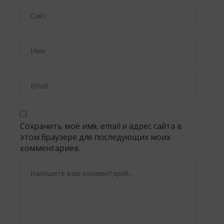
Сохранить моё имя, email и адрес сайта в
этом браузере для последующих моих
комментариев.