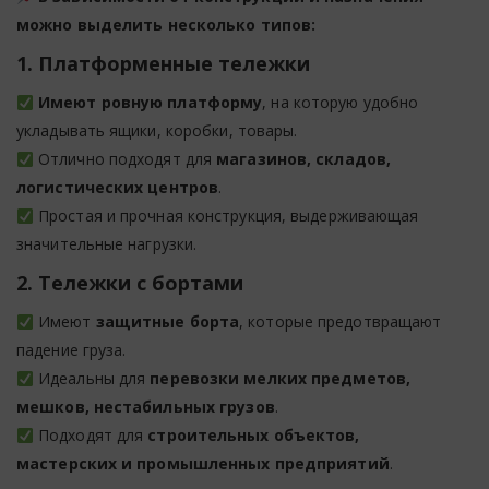
можно выделить несколько типов:
1. Платформенные тележки
Имеют ровную платформу
, на которую удобно
укладывать ящики, коробки, товары.
Отлично подходят для
магазинов, складов,
логистических центров
.
Простая и прочная конструкция, выдерживающая
значительные нагрузки.
2. Тележки с бортами
Имеют
защитные борта
, которые предотвращают
падение груза.
Идеальны для
перевозки мелких предметов,
мешков, нестабильных грузов
.
Подходят для
строительных объектов,
мастерских и промышленных предприятий
.