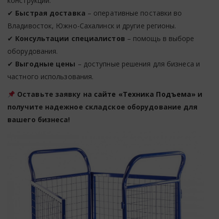
конструкции.
✔
Быстрая доставка
– оперативные поставки во
Владивосток, Южно-Сахалинск и другие регионы.
✔
Консультации специалистов
– помощь в выборе
оборудования.
✔
Выгодные цены
– доступные решения для бизнеса и
частного использования.
Оставьте заявку на
сайте «Техника Подъема»
и
получите надежное складское оборудование для
вашего бизнеса!