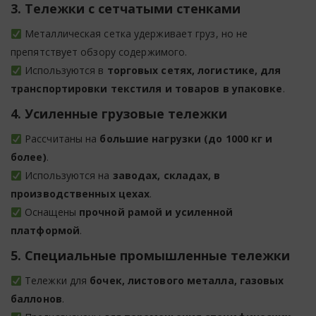
3. Тележки с сетчатыми стенками
Металлическая сетка удерживает груз, но не
препятствует обзору содержимого.
Используются в
торговых сетях, логистике, для
транспортировки текстиля и товаров в упаковке
.
4. Усиленные грузовые тележки
Рассчитаны на
большие нагрузки (до 1000 кг и
более)
.
Используются на
заводах, складах, в
производственных цехах
.
Оснащены
прочной рамой и усиленной
платформой
.
5. Специальные промышленные тележки
Тележки для
бочек, листового металла, газовых
баллонов
.