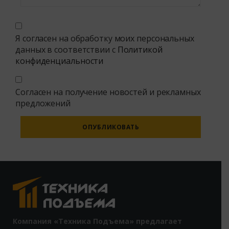
Я согласен на обработку моих персональных
данных в соответствии с
Политикой
конфиденциальности
Согласен на получение новостей и рекламных
предложений
Alternative:
Компания «Техника Подъема» предлагает