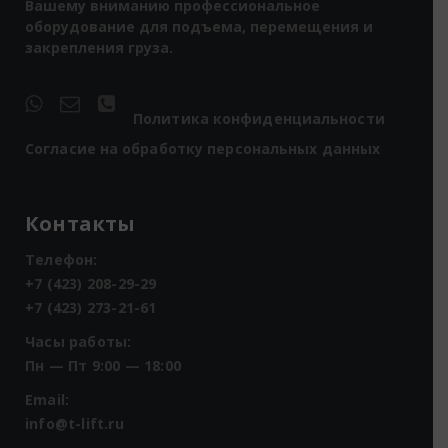
Вашему вниманию профессиональное
оборудование для подъема, перемещения и
закрепления груза.
Политика конфиденциальности
Согласие на обработку персональных данных
Контакты
Телефон:
+7 (423) 208-29-29
+7 (423) 273-21-61
Часы работы:
Пн — Пт 9:00 — 18:00
Email:
info@t-lift.ru