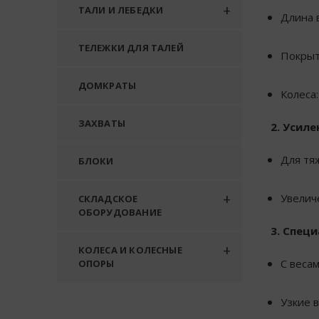
ТАЛИ И ЛЕБЕДКИ
Длина в
ТЕЛЕЖКИ ДЛЯ ТАЛЕЙ
Покрыт
ДОМКРАТЫ
Колеса:
ЗАХВАТЫ
2. Усил
Для тя
БЛОКИ
Увелич
СКЛАДСКОЕ
ОБОРУДОВАНИЕ
3. Спец
КОЛЕСА И КОЛЕСНЫЕ
С весам
ОПОРЫ
Узкие 