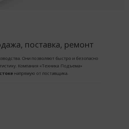
дажа, поставка, ремонт
изводства. Они позволяют быстро и безопасно
огистику. Компания «Техника Подъема»
стоке
напрямую от поставщика.