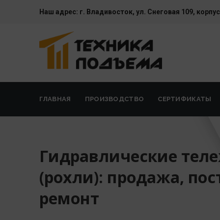
Наш адрес:
г. Владивосток, ул. Cнеговая 109, корпус
ГЛАВНАЯ
ПРОИЗВОДСТВО
СЕРТИФИКАТЫ
Гидравлические тел
(рохли): продажа, пос
ремонт