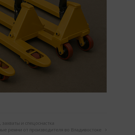
 захваты и спецоснастка
ные ремни от производителя во Владивостоке