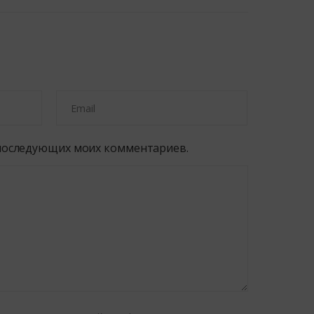
я последующих моих комментариев.