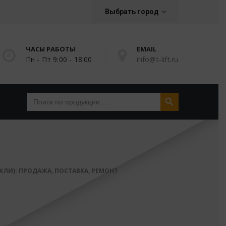
Выбрать город
ЧАСЫ РАБОТЫ
EMAIL
Пн - Пт 9:00 - 18:00
info@t-lift.ru
Search Button
Search
for:
ЛИ): ПРОДАЖА, ПОСТАВКА, РЕМОНТ