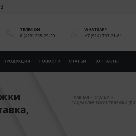
 2
ТЕЛЕФОН
WHATSAPP
8 (423) 208-29-29
+7 (914) 703-21-61
ПРОДУКЦИЯ
НОВОСТИ
СТАТЬИ
КОНТАКТЫ
ежки
ГЛАВНАЯ
СТАТЬИ
ГИДРАВЛИЧЕСКИЕ ТЕЛЕЖКИ (РОХ
тавка,