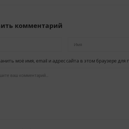
вить комментарий
анить моё имя, email и адрес сайта в этом браузере дл