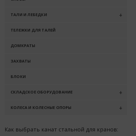
ТАЛИ И ЛЕБЕДКИ
ТЕЛЕЖКИ ДЛЯ ТАЛЕЙ
ДОМКРАТЫ
ЗАХВАТЫ
БЛОКИ
СКЛАДСКОЕ ОБОРУДОВАНИЕ
КОЛЕСА И КОЛЕСНЫЕ ОПОРЫ
Как выбрать канат стальной для кранов: