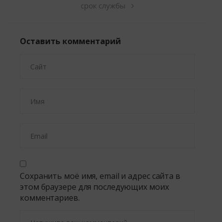
срок службы
Оставить комментарий
Сохранить моё имя, email и адрес сайта в
этом браузере для последующих моих
комментариев.