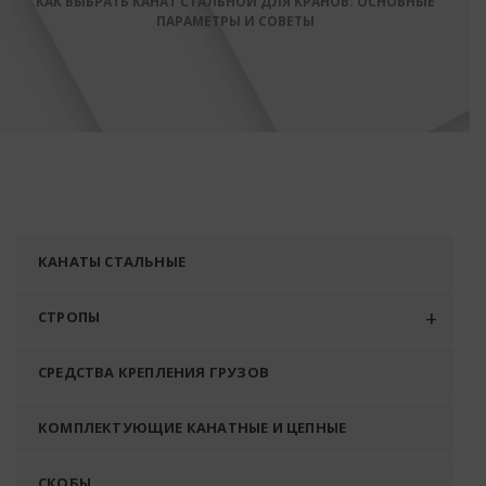
КАК ВЫБРАТЬ КАНАТ СТАЛЬНОЙ ДЛЯ КРАНОВ: ОСНОВНЫЕ
ПАРАМЕТРЫ И СОВЕТЫ
КАНАТЫ СТАЛЬНЫЕ
СТРОПЫ
СРЕДСТВА КРЕПЛЕНИЯ ГРУЗОВ
КОМПЛЕКТУЮЩИЕ КАНАТНЫЕ И ЦЕПНЫЕ
СКОБЫ