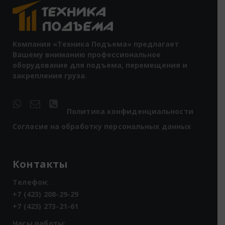
Компания «Техника Подъема» предлагает
Вашему вниманию профессиональное
оборудование для подъема, перемещения и
закрепления груза.
Политика конфиденциальности
Согласие на обработку персональных данных
Контакты
Телефон:
+7 (423) 208-29-29
+7 (423) 273-21-61
Часы работы: