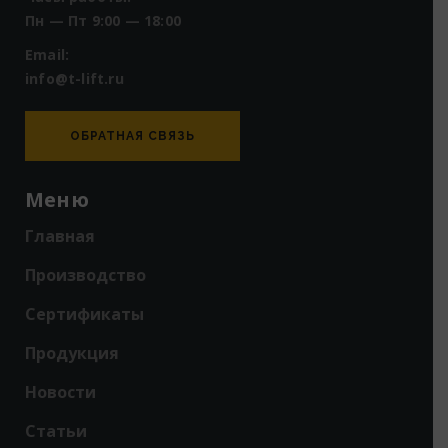
Пн — Пт 9:00 — 18:00
Email:
info@t-lift.ru
ОБРАТНАЯ СВЯЗЬ
Меню
Главная
Производство
Сертификаты
Продукция
Новости
Статьи