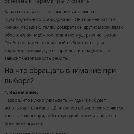
основные параметры и советы
Канаты стальные — незаменимый элемент
грузоподъемного оборудования. Они применяются в
кранах, лебедках, талях, домкратах и других механизмах,
обеспечивая надёжное поднятие и удержание грузов.
Особенно важен правильный выбор каната для
крановой техники, где от прочности и надежности
зависит безопасность работы.
На что обращать внимание при
выборе?
1. Назначение.
Первое, что нужно учитывать — где и как будет
использоваться канат. Для кранов обычно применяются
канаты с многопрядной структурой, рассчитанные на
большие нагрузки.