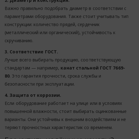
2. Диаметр и конструкция.
Важно правильно подобрать диаметр в соответствии с
параметрами оборудования. Также стоит учитывать тип
конструкции: количество прядей, сердечник
(металлический или органический), устойчивость к
скручиванию.
3. Соответствие ГОСТ.
Лучше всего выбирать продукцию, соответствующую
стандартам — например,
канат стальной ГОСТ 7669-
80
. Это гарантия прочности, срока службы и
безопасности при эксплуатации.
4. Защита от коррозии.
Если оборудование работает на улице или в условиях
повышенной влажности, стоит выбирать оцинкованные
варианты. Они устойчивы к внешним воздействиям и не
теряют прочностных характеристик со временем.