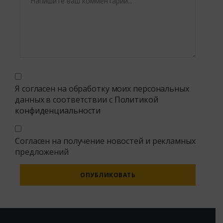
Я согласен на обработку моих персональных
данных в соответствии с
Политикой
конфиденциальности
Согласен на получение новостей и рекламных
предложений
Alternative: