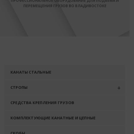
ПРОФЕССИОНАЛЬНОЕ ОБОРУДОВАНИЕ ДЛЯ ПОДЪЕМА И
ПЕРЕМЕЩЕНИЯ ГРУЗОВ ВО ВЛАДИВОСТОКЕ
КАНАТЫ СТАЛЬНЫЕ
СТРОПЫ
СРЕДСТВА КРЕПЛЕНИЯ ГРУЗОВ
КОМПЛЕКТУЮЩИЕ КАНАТНЫЕ И ЦЕПНЫЕ
СКОБЫ