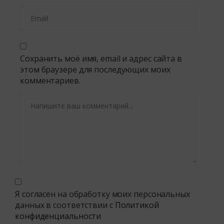
Сохранить моё имя, email и адрес сайта в
этом браузере для последующих моих
комментариев.
Я согласен на обработку моих персональных
данных в соответствии с
Политикой
конфиденциальности