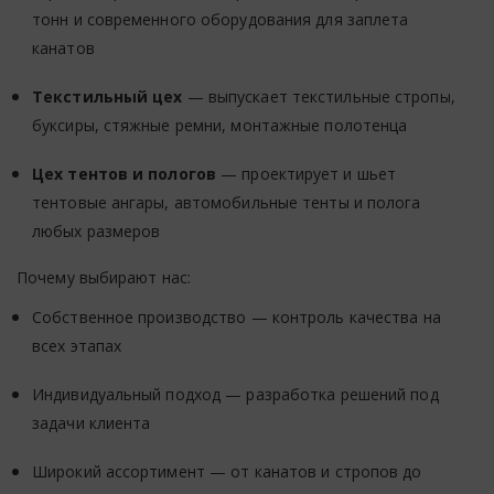
тонн и современного оборудования для заплета
канатов
Текстильный цех
— выпускает текстильные стропы,
буксиры, стяжные ремни, монтажные полотенца
Цех тентов и пологов
— проектирует и шьет
тентовые ангары, автомобильные тенты и полога
любых размеров
Почему выбирают нас:
Собственное производство — контроль качества на
всех этапах
Индивидуальный подход — разработка решений под
задачи клиента
Широкий ассортимент — от канатов и стропов до