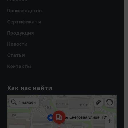
Производство
Сертификаты
Продукция
Новости
Статьи
Контакты
Как нас найти
Владивосток
Снеговая улица, 109к3 — Яндекс Карты