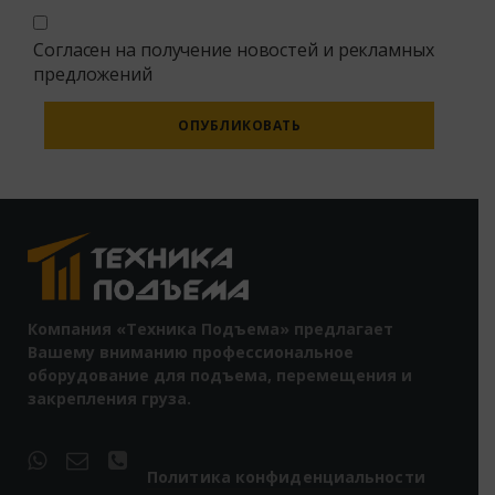
Согласен на получение новостей и рекламных
предложений
Alternative:
Компания «Техника Подъема» предлагает
Вашему вниманию профессиональное
оборудование для подъема, перемещения и
закрепления груза.
Политика конфиденциальности