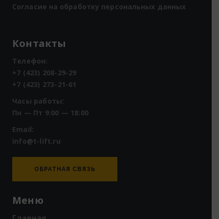
Согласие на обработку персональных данных
Контакты
Телефон:
+7 (423) 208-29-29
+7 (423) 273-21-61
Часы работы:
Пн — Пт 9:00 — 18:00
Email:
info@t-lift.ru
ОБРАТНАЯ СВЯЗЬ
Меню
Главная