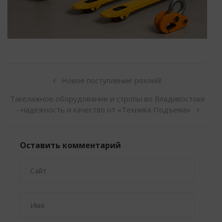
Новое поступление рохлей!
Такелажное оборудование и стропы во Владивостоке
- надежность и качество от «Техника Подъема»
Оставить комментарий