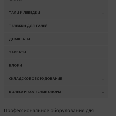
ТАЛИ И ЛЕБЕДКИ
ТЕЛЕЖКИ ДЛЯ ТАЛЕЙ
ДОМКРАТЫ
ЗАХВАТЫ
БЛОКИ
СКЛАДСКОЕ ОБОРУДОВАНИЕ
КОЛЕСА И КОЛЕСНЫЕ ОПОРЫ
Профессиональное оборудование для