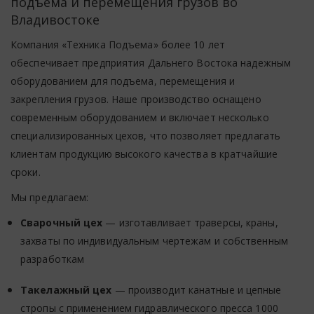
подъема и перемещения грузов во
Владивостоке
Компания «Техника Подъема» более 10 лет
обеспечивает предприятия Дальнего Востока надежным
оборудованием для подъема, перемещения и
закрепления грузов. Наше производство оснащено
современным оборудованием и включает несколько
специализированных цехов, что позволяет предлагать
клиентам продукцию высокого качества в кратчайшие
сроки.
Мы предлагаем:
Сварочный цех
— изготавливает траверсы, краны,
захваты по индивидуальным чертежам и собственным
разработкам
Такелажный цех
— производит канатные и цепные
стропы с применением гидравлического пресса 1000