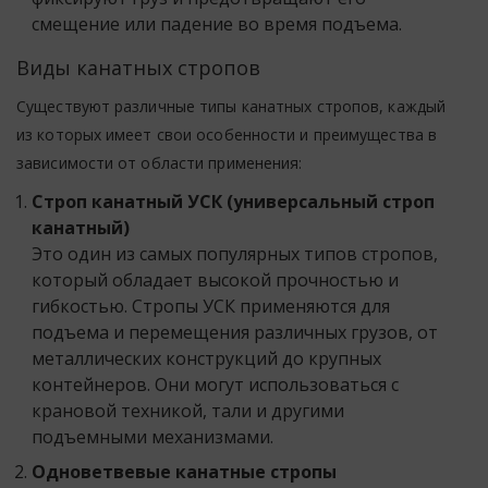
смещение или падение во время подъема.
Виды канатных стропов
Существуют различные типы канатных стропов, каждый
из которых имеет свои особенности и преимущества в
зависимости от области применения:
Строп канатный УСК (универсальный строп
канатный)
Это один из самых популярных типов стропов,
который обладает высокой прочностью и
гибкостью. Стропы УСК применяются для
подъема и перемещения различных грузов, от
металлических конструкций до крупных
контейнеров. Они могут использоваться с
крановой техникой, тали и другими
подъемными механизмами.
Одноветвевые канатные стропы