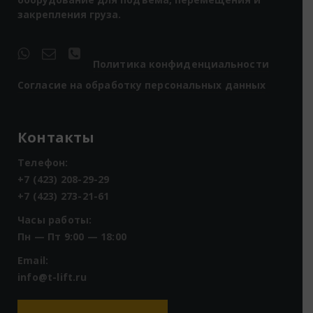
закрепления груза.
Политика конфиденциальности
Согласие на обработку персональных данных
Контакты
Телефон:
+7 (423) 208-29-29
+7 (423) 273-21-61
Часы работы:
Пн — Пт 9:00 — 18:00
Email:
info@t-lift.ru