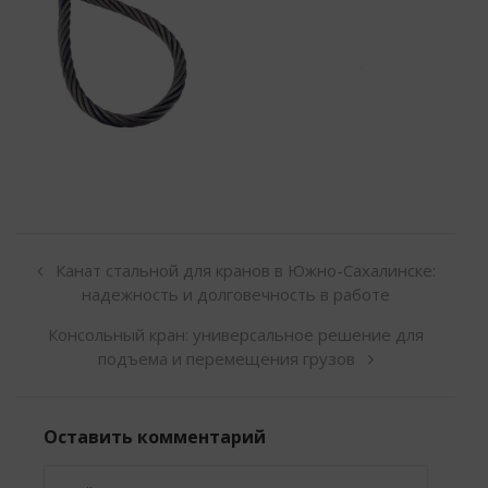
Канат стальной для кранов в Южно-Сахалинске:
надежность и долговечность в работе
Консольный кран: универсальное решение для
подъема и перемещения грузов
Оставить комментарий