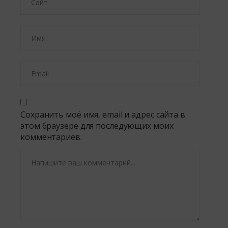
Сохранить моё имя, email и адрес сайта в
этом браузере для последующих моих
комментариев.