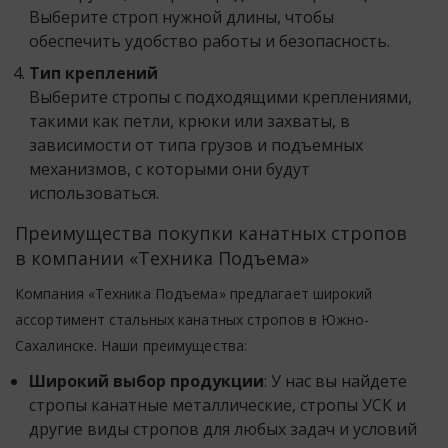
Выберите строп нужной длины, чтобы
обеспечить удобство работы и безопасность.
Тип креплений
Выберите стропы с подходящими креплениями,
такими как петли, крюки или захваты, в
зависимости от типа грузов и подъемных
механизмов, с которыми они будут
использоваться.
Преимущества покупки канатных стропов
в компании «Техника Подъема»
Компания «Техника Подъема» предлагает широкий
ассортимент стальных канатных стропов в Южно-
Сахалинске. Наши преимущества:
Широкий выбор продукции
: У нас вы найдете
стропы канатные металлические, стропы УСК и
другие виды стропов для любых задач и условий