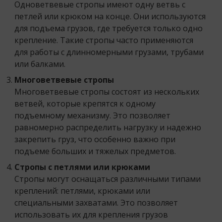
Одноветвевые стропы имеют одну ветвь с
петлей или крюком на конце. Они используются
для подъема грузов, где требуется только одно
крепление. Такие стропы часто применяются
для работы с длинномерными грузами, трубами
или балками.
Многоветвевые стропы
Многоветвевые стропы состоят из нескольких
ветвей, которые крепятся к одному
подъемному механизму. Это позволяет
равномерно распределить нагрузку и надежно
закрепить груз, что особенно важно при
подъеме больших и тяжелых предметов.
Стропы с петлями или крюками
Стропы могут оснащаться различными типами
креплений: петлями, крюками или
специальными захватами. Это позволяет
использовать их для крепления грузов