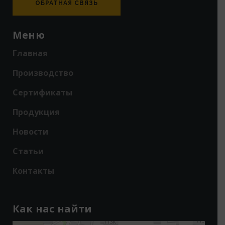
ОБРАТНАЯ СВЯЗЬ
Меню
Главная
Производство
Сертификаты
Продукция
Новости
Статьи
Контакты
Как нас найти