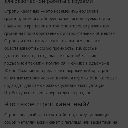
для безопасной работы с грузами
Стропы канатные — это незаменимый элемент
грузоподъемного оборудования, используемого для
надежного крепления и транспортировки различных
грузов на производственных и строительных объектах.
Стропы изготавливаются из стального каната и
обеспечивают высокую прочность, гибкость и
долговечность, что делает их важной частью
подъемной техники. Компания «Техника Подъема» в
Южно-Сахалинске предлагает широкий выбор строп
канатных металлических, включая стропы УСК, которые
подходят для самых разных условий эксплуатации.
Чтобы
купить стропы
переходите в раздел.
Что такое строп канатный?
Строп канатный — это устройство, представляющее
собой металлический канат с петлями или захватами на