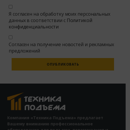
Я согласен на обработку моих персональных
данных в соответствии с
Политикой
конфиденциальности
Согласен на получение новостей и рекламных
предложений
Alternative:
Компания «Техника Подъема» предлагает
Вашему вниманию профессиональное
оборудование для подъема, перемещения и