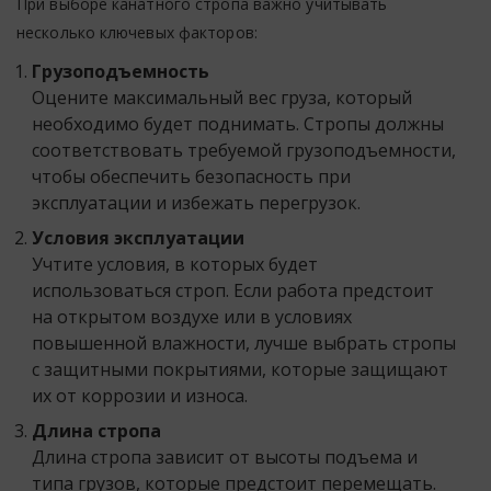
При выборе канатного стропа важно учитывать
несколько ключевых факторов:
Грузоподъемность
Оцените максимальный вес груза, который
необходимо будет поднимать. Стропы должны
соответствовать требуемой грузоподъемности,
чтобы обеспечить безопасность при
эксплуатации и избежать перегрузок.
Условия эксплуатации
Учтите условия, в которых будет
использоваться строп. Если работа предстоит
на открытом воздухе или в условиях
повышенной влажности, лучше выбрать стропы
с защитными покрытиями, которые защищают
их от коррозии и износа.
Длина стропа
Длина стропа зависит от высоты подъема и
типа грузов, которые предстоит перемещать.