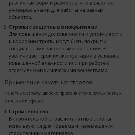
различных форм и размеров, что делает их
универсальными для работы на разных
объектах.
Стропы с защитными покрытиями
Для повышения долговечности и устойчивости
к коррозии стропы могут быть покрыты
специальными защитными составами. Это
увеличивает срок их эксплуатации в условиях
повышенной влажности или при работе с
агрессивными химическими веществами.
Применение канатных стропов
Канатные стропы широко применяются в самых разных
отраслях и сферах:
Строительство
В строительной отрасли канатные стропы
используются для подъема и перемещения
строительных материалов,