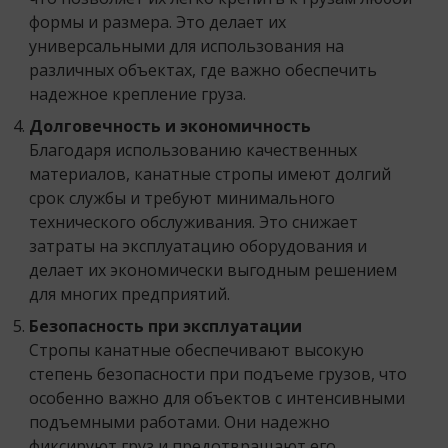
формы и размера. Это делает их
универсальными для использования на
различных объектах, где важно обеспечить
надежное крепление груза.
Долговечность и экономичность
Благодаря использованию качественных
материалов, канатные стропы имеют долгий
срок службы и требуют минимального
технического обслуживания. Это снижает
затраты на эксплуатацию оборудования и
делает их экономически выгодным решением
для многих предприятий.
Безопасность при эксплуатации
Стропы канатные обеспечивают высокую
степень безопасности при подъеме грузов, что
особенно важно для объектов с интенсивными
подъемными работами. Они надежно
фиксируют груз и предотвращают его