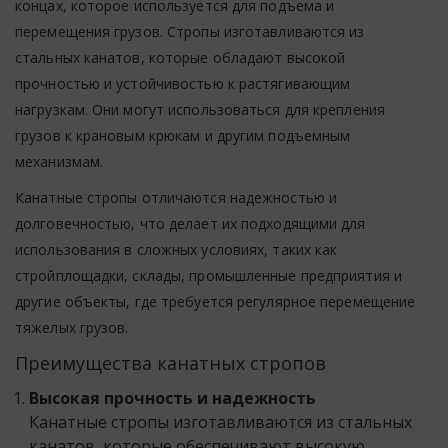
концах, которое используется для подъема и
перемещения грузов. Стропы изготавливаются из
стальных канатов, которые обладают высокой
прочностью и устойчивостью к растягивающим
нагрузкам. Они могут использоваться для крепления
грузов к крановым крюкам и другим подъемным
механизмам.
Канатные стропы отличаются надежностью и
долговечностью, что делает их подходящими для
использования в сложных условиях, таких как
стройплощадки, склады, промышленные предприятия и
другие объекты, где требуется регулярное перемещение
тяжелых грузов.
Преимущества канатных стропов
Высокая прочность и надежность
Канатные стропы изготавливаются из стальных
канатов, которые обеспечивают высокую