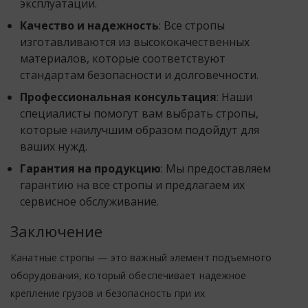
эксплуатации.
Качество и надежность
: Все стропы
изготавливаются из высококачественных
материалов, которые соответствуют
стандартам безопасности и долговечности.
Профессиональная консультация
: Наши
специалисты помогут вам выбрать стропы,
которые наилучшим образом подойдут для
ваших нужд.
Гарантия на продукцию
: Мы предоставляем
гарантию на все стропы и предлагаем их
сервисное обслуживание.
Заключение
Канатные стропы — это важный элемент подъемного
оборудования, который обеспечивает надежное
крепление грузов и безопасность при их