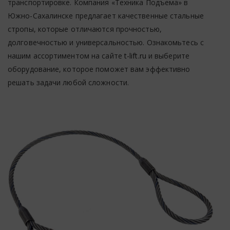
транспортировке. Компания «Техника Подъема» в
Южно-Сахалинске предлагает качественные стальные
стропы, которые отличаются прочностью,
долговечностью и универсальностью. Ознакомьтесь с
нашим ассортиментом на сайте
t-lift.ru
и выберите
оборудование, которое поможет вам эффективно
решать задачи любой сложности.