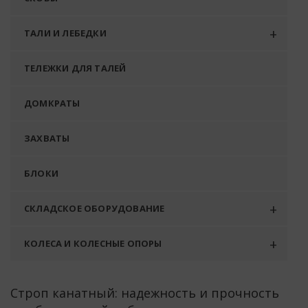
ТАЛИ И ЛЕБЕДКИ
ТЕЛЕЖКИ ДЛЯ ТАЛЕЙ
ДОМКРАТЫ
ЗАХВАТЫ
БЛОКИ
СКЛАДСКОЕ ОБОРУДОВАНИЕ
КОЛЕСА И КОЛЕСНЫЕ ОПОРЫ
Строп канатный: надежность и прочность