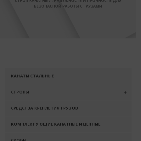
СТРОП КАНАТНЫЙ: НАДЕЖНОСТЬ И ПРОЧНОСТЬ ДЛЯ
БЕЗОПАСНОЙ РАБОТЫ С ГРУЗАМИ
КАНАТЫ СТАЛЬНЫЕ
СТРОПЫ
СРЕДСТВА КРЕПЛЕНИЯ ГРУЗОВ
КОМПЛЕКТУЮЩИЕ КАНАТНЫЕ И ЦЕПНЫЕ
СКОБЫ