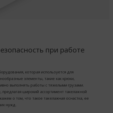
безопасность при работе
борудования, которая используется для
нообразные элементы, такие как крюки,
тивно выполнять работы с тяжелыми грузами.
, предлагая широкий ассортимент такелажной
кажем о том, что такое такелажная оснастка, ее
их нужд.