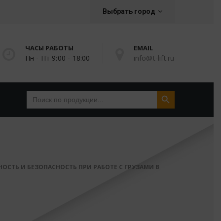
Выбрать город
ЧАСЫ РАБОТЫ
EMAIL
Пн - Пт 9:00 - 18:00
info@t-lift.ru
Search Button
Search
for:
ОСТЬ И БЕЗОПАСНОСТЬ ПРИ РАБОТЕ С ГРУЗАМИ В