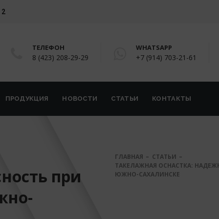
 2
ТЕЛЕФОН
WHATSAPP
8 (423) 208-29-29
+7 (914) 703-21-61
ПРОДУКЦИЯ
НОВОСТИ
СТАТЬИ
КОНТАКТЫ
ГЛАВНАЯ
СТАТЬИ
ТАКЕЛАЖНАЯ ОСНАСТКА: НАДЕЖН
сность при
ЮЖНО-САХАЛИНСКЕ
жно-