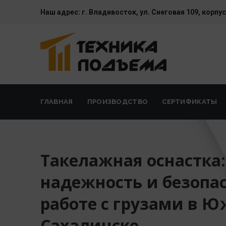
Наш адрес:
г. Владивосток, ул. Cнеговая 109, корпус
ГЛАВНАЯ
ПРОИЗВОДСТВО
СЕРТИФИКАТЫ
Такелажная оснастка:
надежность и безопа
работе с грузами в Ю
Сахалинске