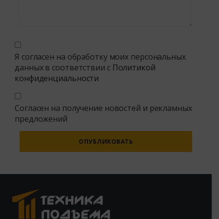
Я согласен на обработку моих персональных
данных в соответствии с
Политикой
конфиденциальности
Согласен на получение новостей и рекламных
предложений
Alternative: