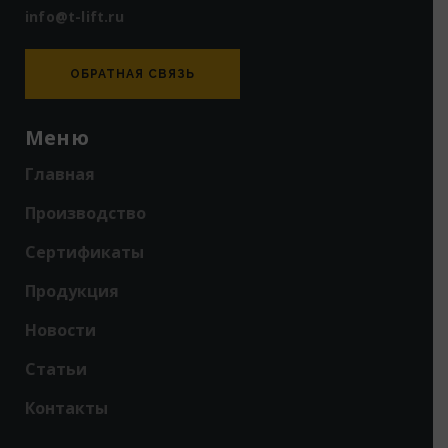
info@t-lift.ru
ОБРАТНАЯ СВЯЗЬ
Меню
Главная
Производство
Сертификаты
Продукция
Новости
Статьи
Контакты