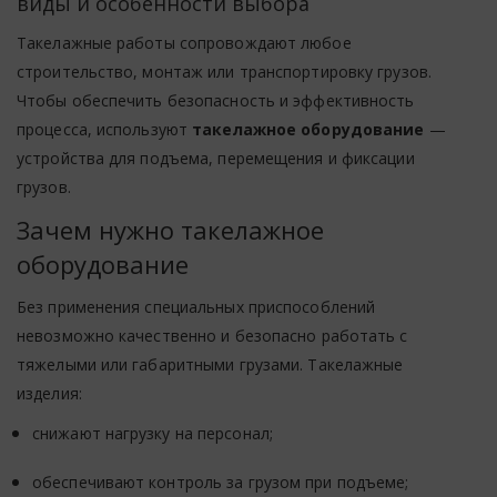
виды и особенности выбора
Такелажные работы сопровождают любое
строительство, монтаж или транспортировку грузов.
Чтобы обеспечить безопасность и эффективность
процесса, используют
такелажное оборудование
—
устройства для подъема, перемещения и фиксации
грузов.
Зачем нужно такелажное
оборудование
Без применения специальных приспособлений
невозможно качественно и безопасно работать с
тяжелыми или габаритными грузами. Такелажные
изделия:
снижают нагрузку на персонал;
обеспечивают контроль за грузом при подъеме;