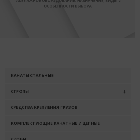
ТАКЕЛАЖНОЕ ОБОРУДОВАНИЕ: НАЗНАЧЕНИЕ, ВИДЫ И
ОСОБЕННОСТИ ВЫБОРА
КАНАТЫ СТАЛЬНЫЕ
СТРОПЫ
СРЕДСТВА КРЕПЛЕНИЯ ГРУЗОВ
КОМПЛЕКТУЮЩИЕ КАНАТНЫЕ И ЦЕПНЫЕ
СКОБЫ