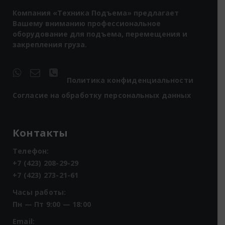
Компания «Техника Подъема» предлагает
Вашему вниманию профессиональное
оборудование для подъема, перемещения и
закрепления груза.
Политика конфиденциальности
Согласие на обработку персональных данных
Контакты
Телефон:
+7 (423) 208-29-29
+7 (423) 273-21-61
Часы работы:
Пн — Пт 9:00 — 18:00
Email: