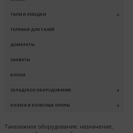
ТАЛИ И ЛЕБЕДКИ
ТЕЛЕЖКИ ДЛЯ ТАЛЕЙ
ДОМКРАТЫ
ЗАХВАТЫ
БЛОКИ
СКЛАДСКОЕ ОБОРУДОВАНИЕ
КОЛЕСА И КОЛЕСНЫЕ ОПОРЫ
Такелажное оборудование: назначение,