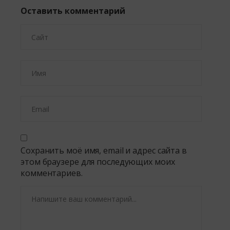
Оставить комментарий
Сохранить моё имя, email и адрес сайта в
этом браузере для последующих моих
комментариев.