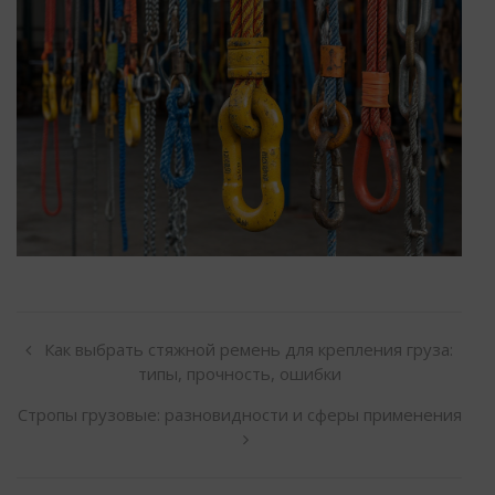
Как выбрать стяжной ремень для крепления груза:
типы, прочность, ошибки
Стропы грузовые: разновидности и сферы применения