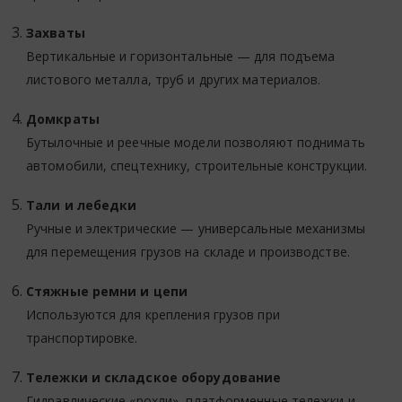
Захваты
Вертикальные и горизонтальные — для подъема
листового металла, труб и других материалов.
Домкраты
Бутылочные и реечные модели позволяют поднимать
автомобили, спецтехнику, строительные конструкции.
Тали и лебедки
Ручные и электрические — универсальные механизмы
для перемещения грузов на складе и производстве.
Стяжные ремни и цепи
Используются для крепления грузов при
транспортировке.
Тележки и складское оборудование
Гидравлические «рохли», платформенные тележки и