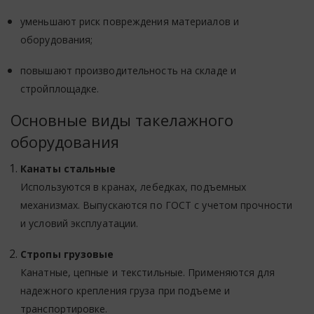
уменьшают риск повреждения материалов и
оборудования;
повышают производительность на складе и
стройплощадке.
Основные виды такелажного
оборудования
Канаты стальные
Используются в кранах, лебедках, подъемных
механизмах. Выпускаются по ГОСТ с учетом прочности
и условий эксплуатации.
Стропы грузовые
Канатные, цепные и текстильные. Применяются для
надежного крепления груза при подъеме и
транспортировке.