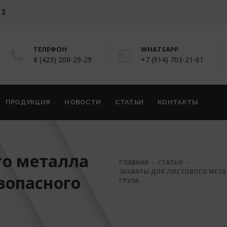
 2
ТЕЛЕФОН
WHATSAPP
8 (423) 208-29-29
+7 (914) 703-21-61
ПРОДУКЦИЯ
НОВОСТИ
СТАТЬИ
КОНТАКТЫ
го металла
ГЛАВНАЯ
СТАТЬИ
ЗАХВАТЫ ДЛЯ ЛИСТОВОГО МЕТА
зопасного
ГРУЗА