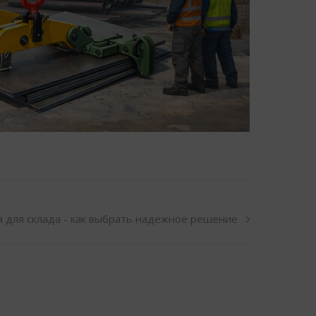
 для склада - как выбрать надежное решение