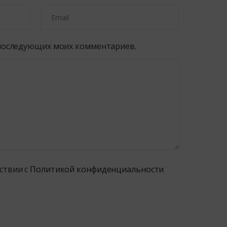
я последующих моих комментариев.
ствии с
Политикой конфиденциальности