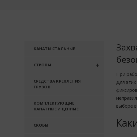
Захв
КАНАТЫ СТАЛЬНЫЕ
безо
СТРОПЫ
При рабо
СРЕДСТВА КРЕПЛЕНИЯ
Для этих
ГРУЗОВ
фиксиров
неправил
КОМПЛЕКТУЮЩИЕ
выборе в
КАНАТНЫЕ И ЦЕПНЫЕ
Каки
СКОБЫ