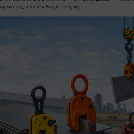
ормат подъема и рабочую нагрузку.