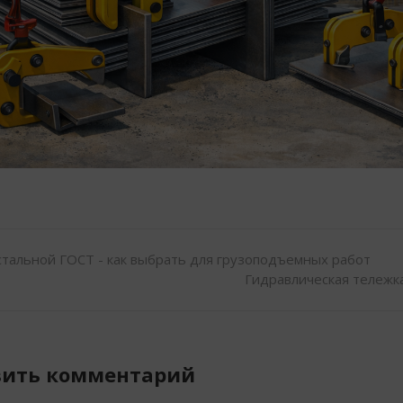
стальной ГОСТ - как выбрать для грузоподъемных работ
Гидравлическая тележка
вить комментарий