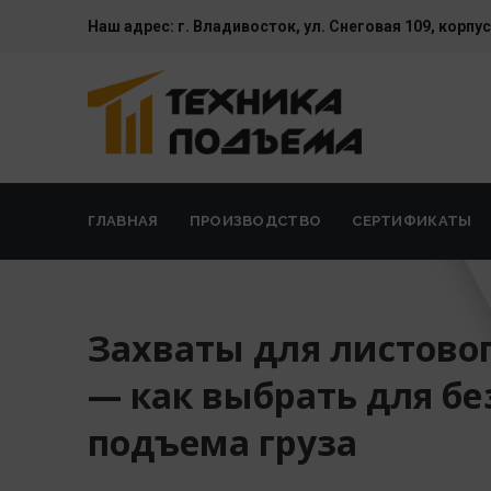
Наш адрес:
г. Владивосток, ул. Cнеговая 109, корпус
ГЛАВНАЯ
ПРОИЗВОДСТВО
СЕРТИФИКАТЫ
Захваты для листово
— как выбрать для бе
подъема груза