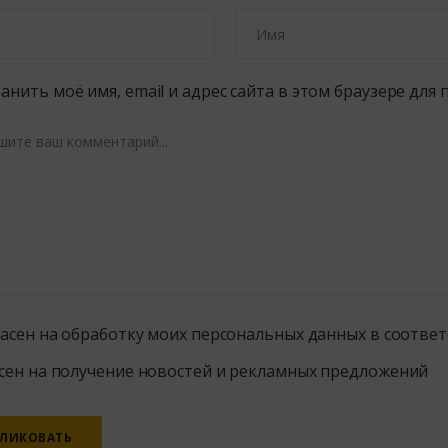
анить моё имя, email и адрес сайта в этом браузере дл
ласен на обработку моих персональных данных в соответ
сен на получение новостей и рекламных предложений